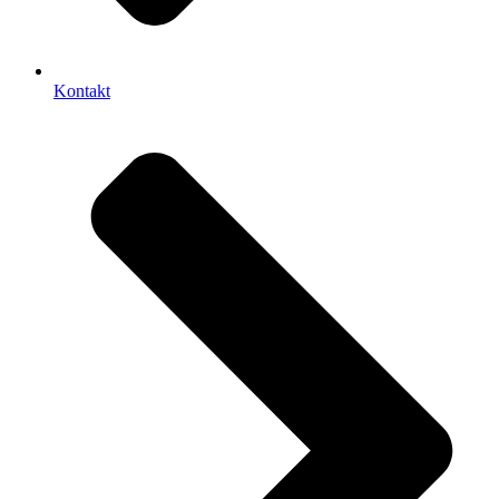
Kontakt