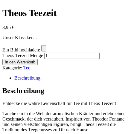
Theos Teezeit
3,95
€
Unser Klassiker…
Ein Bild hochladen:
Theos Teezeit Menge
In den Warenkorb
Kategorie:
Tee
Beschreibung
Beschreibung
Entdecke die wahre Leidenschaft für Tee mit Theos Teezeit!
Tauche ein in die Welt der aromatischen Kräuter und erlebe einen
Geschmack, der dich verzaubert. Inspiriert von Theodor Fontane
und seinen vielschichtigen Figuren, bringt Theos Teezeit die
Tradition des Teegenusses zu Dir nach Hause.